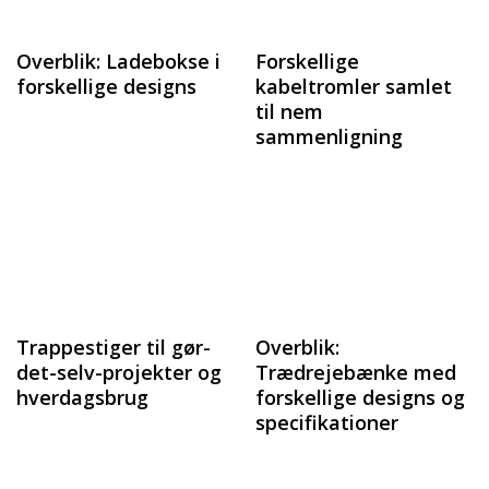
Overblik: Ladebokse i
Forskellige
forskellige designs
kabeltromler samlet
til nem
sammenligning
Trappestiger til gør-
Overblik:
det-selv-projekter og
Trædrejebænke med
hverdagsbrug
forskellige designs og
specifikationer