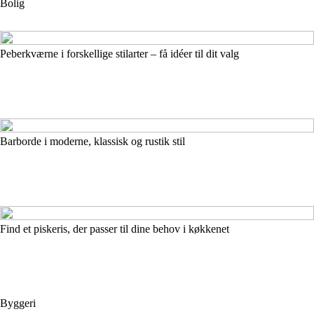
Bolig
Peberkværne i forskellige stilarter – få idéer til dit valg
Barborde i moderne, klassisk og rustik stil
Find et piskeris, der passer til dine behov i køkkenet
Byggeri