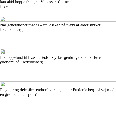
kan altid hoppe fra igen. Vi passer på dine data.
Livet
Når generationer mødes – fællesskab på tværs af alder styrker
Frederiksberg
Fra loppefund til livsstil: Sådan styrker genbrug den cirkulære
økonomi på Frederiksberg
Elcykler og delebiler ændrer hverdagen – er Frederiksberg på vej mod
en grønnere transport?