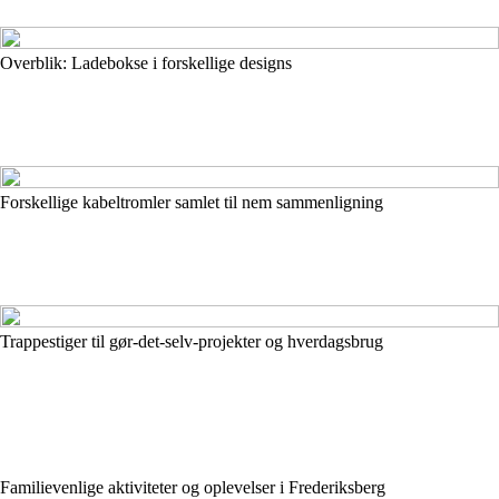
Overblik: Ladebokse i forskellige designs
Forskellige kabeltromler samlet til nem sammenligning
Trappestiger til gør-det-selv-projekter og hverdagsbrug
Familievenlige aktiviteter og oplevelser i Frederiksberg