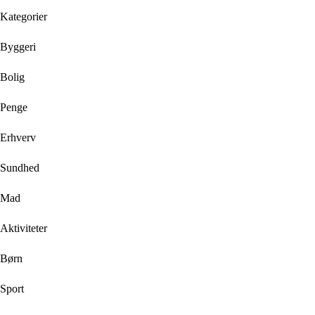
Kategorier
Byggeri
Bolig
Penge
Erhverv
Sundhed
Mad
Aktiviteter
Børn
Sport