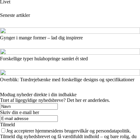
Livet
Seneste artikler
Gynger i mange former – lad dig inspirere
Forskellige typer hulahopringe samlet ét sted
Overblik: Trædrejebænke med forskellige designs og specifikationer
Modtag nyheder direkte i din indbakke
Træt af ligegyldige nyhedsbreve? Det her er anderledes.
Skriv din e-mail her
Tilmeld
Jeg accepterer hjemmesidens brugervilkår og persondatapolitik.
Tilmeld dig nyhedsbrevet og få værdifuldt indhold – og bare rolig, du